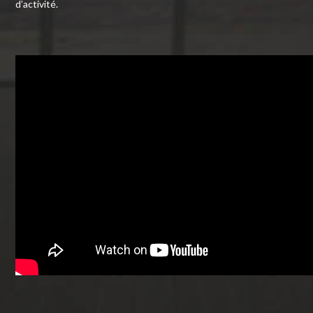
d’activité.