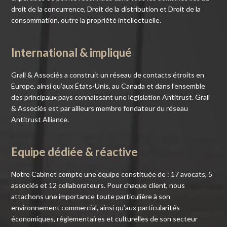
droit de la concurrence
,
Droit de la distribution
et
Droit de la
consommation
, outre la propriété intellectuelle.
International & impliqué
Grall & Associés a construit un réseau de contacts étroits en
Europe, ainsi qu’aux États-Unis, au Canada et dans l’ensemble
des principaux pays connaissant une législation Antitrust. Grall
& Associés est par ailleurs membre fondateur du réseau
Antitrust Alliance
.
Equipe dédiée & réactive
Notre Cabinet compte une
équipe
constituée de : 17 avocats, 5
associés et 12 collaborateurs. Pour chaque client, nous
attachons une importance toute particulière à son
environnement commercial, ainsi qu’aux particularités
économiques, réglementaires et culturelles de son secteur