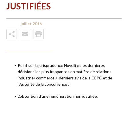
JUSTIFIÉES
juillet 2016
Point sur la jurisprudence Novelli et les dernières
décisions les plus frappantes en matière de relations
industrie/ commerce + derniers avis de la CEPC et de
l’Autorité de la concurrence ;
L’obtention d’une rémunération non justifiée.