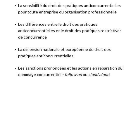
La sensibilité du droit des pratiques anticoncurrentielles
pour toute entreprise ou organisation professionnelle
Les différences entre le droit des pratiques
anticoncurrentielles et le droit des pratiques restrictives
de concurrence
La dimension nationale et européenne du droit des
pratiques anticoncurrentielles
Les sanctions prononcées et les actions en réparation du
dommage concurrentiel –
follow on
ou
stand alone
!