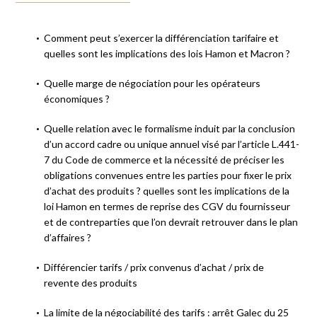
Comment peut s’exercer la différenciation tarifaire et
quelles sont les implications des lois Hamon et Macron ?
Quelle marge de négociation pour les opérateurs
économiques ?
Quelle relation avec le formalisme induit par la conclusion
d’un accord cadre ou unique annuel visé par l’article L.441-
7 du Code de commerce et la nécessité de préciser les
obligations convenues entre les parties pour fixer le prix
d’achat des produits ? quelles sont les implications de la
loi Hamon en termes de reprise des CGV du fournisseur
et de contreparties que l’on devrait retrouver dans le plan
d’affaires ?
Différencier tarifs / prix convenus d’achat / prix de
revente des produits
La limite de la négociabilité des tarifs : arrêt Galec du 25