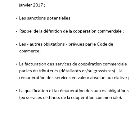
janvier 2017 ;
Les sanctions potentielles ;
Rappel de la définition de la coopération commerciale ;
Les « autres obligations » prévues par le Code de
commerce ;
La facturation des services de coopération commerciale
par les distributeurs (détaillants et/ou grossistes) – la
rémunération des services en valeur absolue ou relative ;
La qualification et la rémunération des autres obligations
(ex services distincts de la coopération commerciale).