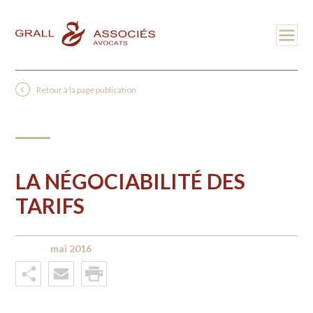
Retour à la page publication
LA NÉGOCIABILITÉ DES
TARIFS
mai 2016