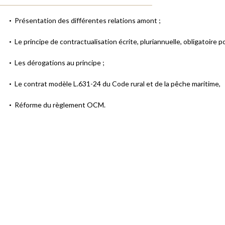
Présentation des différentes relations amont ;
Le principe de contractualisation écrite, pluriannuelle, obligatoire po
Les dérogations au principe ;
Le contrat modèle L.631-24 du Code rural et de la pêche maritime,
Réforme du règlement OCM.