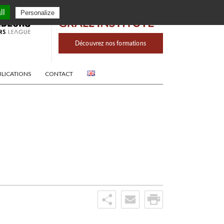
ll
Personalize
BLICATIONS
CONTACT