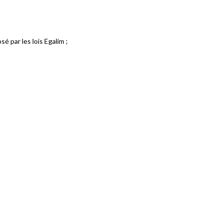
sé par les lois Egalim ;