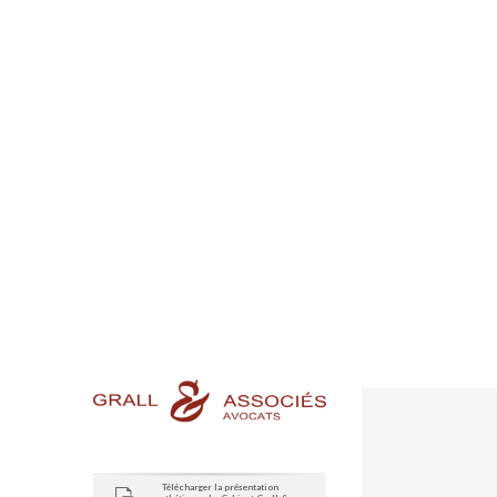
Télécharger la présentation