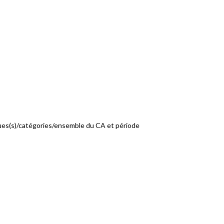
ques(s)/catégories/ensemble du CA et période