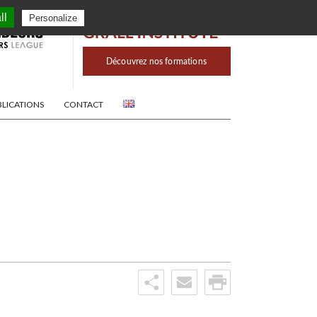
ll
Personalize
BLICATIONS
CONTACT