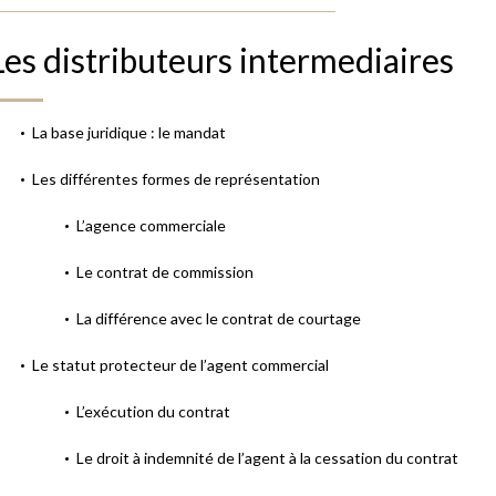
Les distributeurs intermediaires
La base juridique : le mandat
Les différentes formes de représentation
L’agence commerciale
Le contrat de commission
La différence avec le contrat de courtage
Le statut protecteur de l’agent commercial
L’exécution du contrat
Le droit à indemnité de l’agent à la cessation du contrat