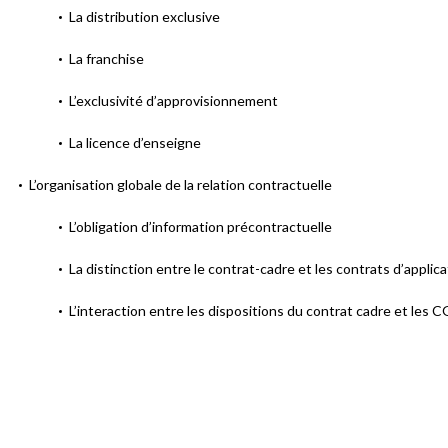
La distribution exclusive
La franchise
L’exclusivité d’approvisionnement
La licence d’enseigne
L’organisation globale de la relation contractuelle
L’obligation d’information précontractuelle
La distinction entre le contrat-cadre et les contrats d’applica
L’interaction entre les dispositions du contrat cadre et les 