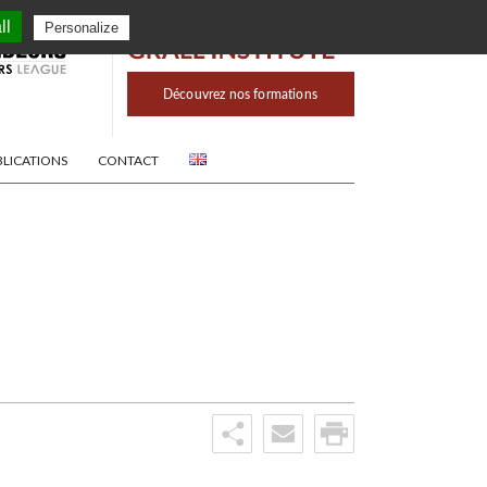
ll
Personalize
BLICATIONS
CONTACT