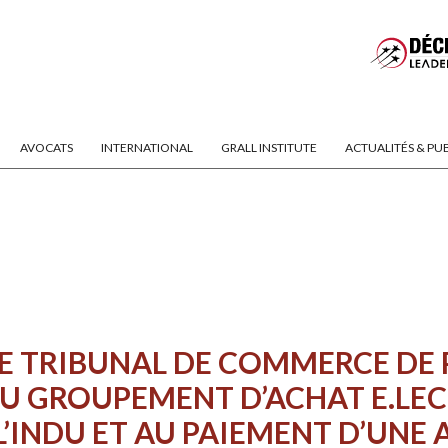
AVOCATS
INTERNATIONAL
GRALL INSTITUTE
ACTUALITÉS & PU
E TRIBUNAL DE COMMERCE DE 
 GROUPEMENT D’ACHAT E.LECL
’INDU ET AU PAIEMENT D’UNE