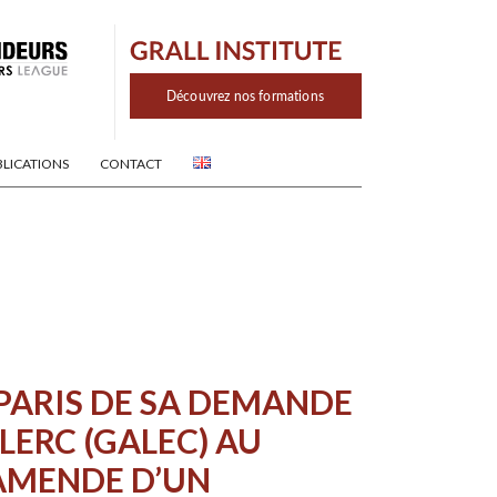
BLICATIONS
CONTACT
PARIS DE SA DEMANDE
ERC (GALEC) AU
 AMENDE D’UN