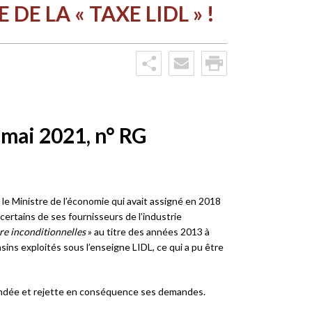
DE LA « TAXE LIDL » !
 mai 2021, n° RG
le Ministre de l’économie qui avait assigné en 2018
 certains de ses fournisseurs de l’industrie
re inconditionnelles
» au titre des années 2013 à
ins exploités sous l’enseigne LIDL, ce qui a pu être
al fondée et rejette en conséquence ses demandes.