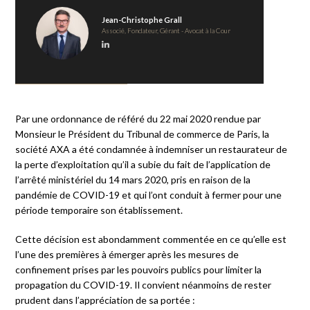
Jean-Christophe Grall
Associé, Fondateur, Gérant - Avocat à la Cour
Par une ordonnance de référé du 22 mai 2020 rendue par
Monsieur le Président du Tribunal de commerce de Paris, la
société AXA a été condamnée à indemniser un restaurateur de
la perte d’exploitation qu’il a subie du fait de l’application de
l’arrêté ministériel du 14 mars 2020, pris en raison de la
pandémie de COVID-19 et qui l’ont conduit à fermer pour une
période temporaire son établissement.
Cette décision est abondamment commentée en ce qu’elle est
l’une des premières à émerger après les mesures de
confinement prises par les pouvoirs publics pour limiter la
propagation du COVID-19. Il convient néanmoins de rester
prudent dans l’appréciation de sa portée :