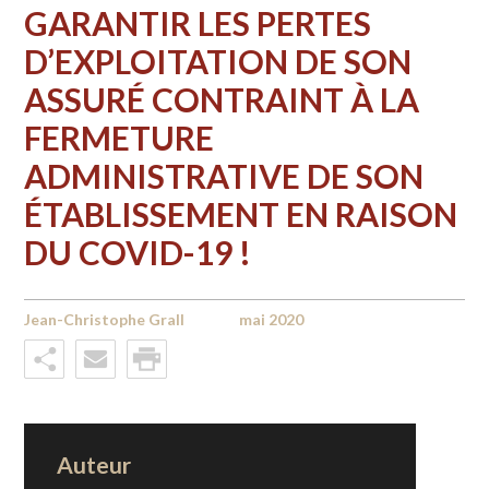
GARANTIR LES PERTES
D’EXPLOITATION DE SON
ASSURÉ CONTRAINT À LA
FERMETURE
ADMINISTRATIVE DE SON
ÉTABLISSEMENT EN RAISON
DU COVID-19 !
Jean-Christophe Grall
mai 2020
Auteur