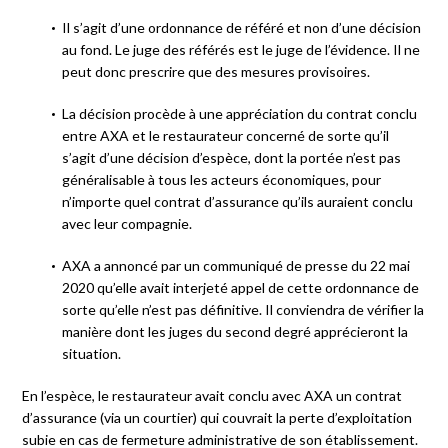
Il s’agit d’une ordonnance de référé et non d’une décision
au fond. Le juge des référés est le juge de l’évidence. Il ne
peut donc prescrire que des mesures provisoires.
La décision procède à une appréciation du contrat conclu
entre AXA et le restaurateur concerné de sorte qu’il
s’agit d’une décision d’espèce, dont la portée n’est pas
généralisable à tous les acteurs économiques, pour
n’importe quel contrat d’assurance qu’ils auraient conclu
avec leur compagnie.
AXA a annoncé par un communiqué de presse du 22 mai
2020 qu’elle avait interjeté appel de cette ordonnance de
sorte qu’elle n’est pas définitive. Il conviendra de vérifier la
manière dont les juges du second degré apprécieront la
situation.
En l’espèce, le restaurateur avait conclu avec AXA un contrat
d’assurance (via un courtier) qui couvrait la perte d’exploitation
subie en cas de fermeture administrative de son établissement.