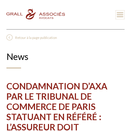
Retour à la page publication
News
CONDAMNATION D’AXA
PAR LE TRIBUNAL DE
COMMERCE DE PARIS
STATUANT EN RÉFÉRÉ :
L’ASSUREUR DOIT