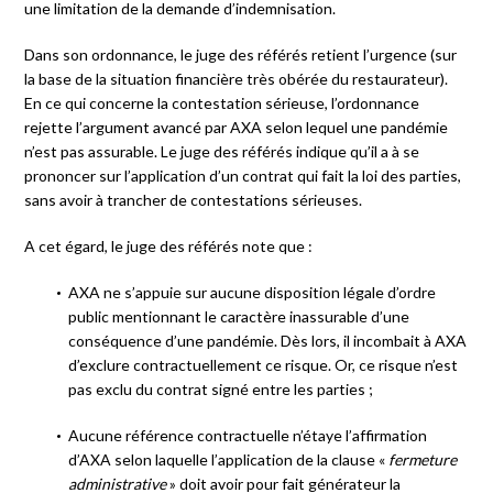
une limitation de la demande d’indemnisation.
Dans son ordonnance, le juge des référés retient l’urgence (sur
la base de la situation financière très obérée du restaurateur).
En ce qui concerne la contestation sérieuse, l’ordonnance
rejette l’argument avancé par AXA selon lequel une pandémie
n’est pas assurable. Le juge des référés indique qu’il a à se
prononcer sur l’application d’un contrat qui fait la loi des parties,
sans avoir à trancher de contestations sérieuses.
A cet égard, le juge des référés note que :
AXA ne s’appuie sur aucune disposition légale d’ordre
public mentionnant le caractère inassurable d’une
conséquence d’une pandémie. Dès lors, il incombait à AXA
d’exclure contractuellement ce risque. Or, ce risque n’est
pas exclu du contrat signé entre les parties ;
Aucune référence contractuelle n’étaye l’affirmation
d’AXA selon laquelle l’application de la clause «
fermeture
administrative
» doit avoir pour fait générateur la