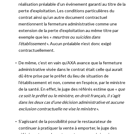
réalisation préalable d’un événement garanti au titre de la
perte d’exploitation. Les conditions particulières du
contrat ainsi qu’un autre document contractuel
mentionnent la fermeture administrative comme une
extension de la perte d’exploitation au même titre par
exemple que les «
meurtres ou suicides dans
l’établissement
». Aucun préalable n’est donc exigé
contractuellement.
De même, c’est en vain qu’AXA avance que la fermeture
administrative visée dans le contrat était celle qui aurait
dû être prise par le préfet du lieu de situation de
l’établissement et non, comme en l’espèce, par le ministre
de la santé. En effet, le juge des référés estime que «
que
ce soit le préfet ou le ministre, en droit français, il s’agit
dans les deux cas d’une décision administrative et aucune
exclusion contractuelle ne vise le ministre
».
S’agissant de la possibilité pour le restaurateur de
continuer à pratiquer la vente à emporter, le juge des