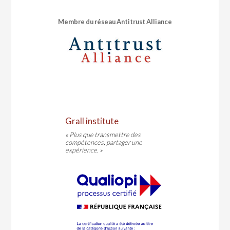
Membre du réseau Antitrust Alliance
Grall institute
« Plus que transmettre des
compétences, partager une
expérience. »