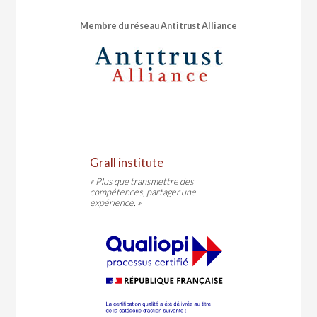
Membre du réseau Antitrust Alliance
Grall institute
« Plus que transmettre des
compétences, partager une
expérience. »