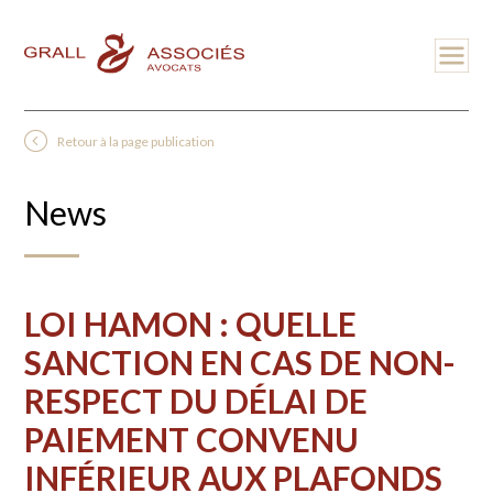
Retour à la page publication
News
LOI HAMON : QUELLE
SANCTION EN CAS DE NON-
RESPECT DU DÉLAI DE
PAIEMENT CONVENU
INFÉRIEUR AUX PLAFONDS