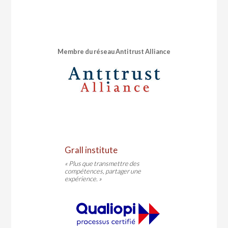
Membre du réseau Antitrust Alliance
Grall institute
« Plus que transmettre des
compétences, partager une
expérience. »