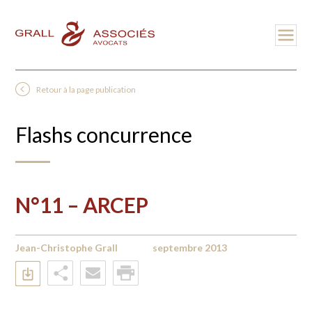
Retour à la page publication
Flashs concurrence
N°11 – ARCEP
Jean-Christophe Grall
septembre 2013