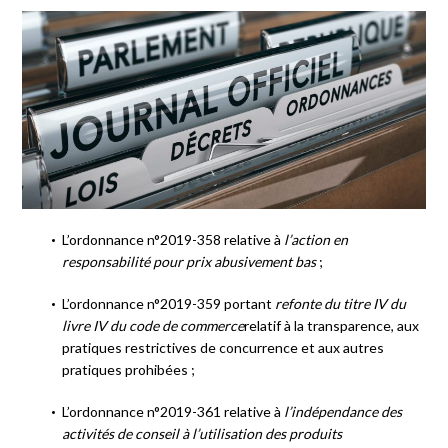
L’ordonnance n°2019-358 relative à
l’action en
responsabilité pour prix abusivement bas
;
L’ordonnance n°2019-359 portant
refonte du titre IV du
livre IV du code de commerce
relatif à la transparence, aux
pratiques restrictives de concurrence et aux autres
pratiques prohibées ;
L’ordonnance n°2019-361 relative à
l’indépendance des
activités de conseil à l’utilisation des produits