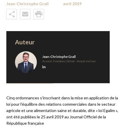
Jean-Christophe Grall
avril 2019
Auteur
Jean-Christophe Grall
Associé, Fondateur, Gérant - Avocat à la Cour
Cinq ordonnances s’inscrivant dans la mise en application de la
loi pour l’équilibre des relations commerciales dans le secteur
agricole et une alimentation saine et durable, dite « loi Egalim »,
ont été publiées le 25 avril 2019 au Journal Officiel de la
République française