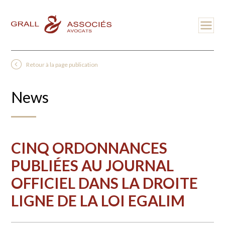
Retour à la page publication
News
CINQ ORDONNANCES
PUBLIÉES AU JOURNAL
OFFICIEL DANS LA DROITE
LIGNE DE LA LOI EGALIM