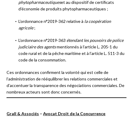
phytopharmaceutiques
et au dispositif de certificats
d’économie de produits phytopharmaceutiques ;
L’ordonnance n°2019-362 relative à
la coopération
agricole
;
L’ordonnance n°2019-363
étendant les pouvoirs de police
judiciaire des agents
mentionnés à l’article L. 205-1 du
code rural et de la pêche maritime et à l’article L. 511-3 du
code de la consommation.
Ces ordonnances confirment la volonté qui est celle de
l’administration de rééquilibrer les relations commerciales et
d’accentuer la transparence des négociations commerciales. De
nombreux acteurs sont donc concernés.
Grall & Associés
–
Avocat Droit de la Concurrence