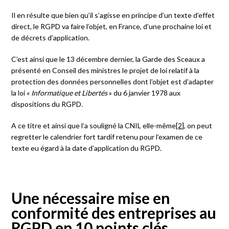
Il en résulte que bien qu’il s’agisse en principe d’un texte d’effet
direct, le RGPD va faire l’objet, en France, d’une prochaine loi et
de décrets d’application.
C’est ainsi que le 13 décembre dernier, la Garde des Sceaux a
présenté en Conseil des ministres le projet de loi relatif à la
protection des données personnelles dont l’objet est d’adapter
la loi «
Informatique et Libertés
» du 6 janvier 1978 aux
dispositions du RGPD.
A ce titre et ainsi que l’a souligné la CNIL elle-même
[2]
, on peut
regretter le calendrier fort tardif retenu pour l’examen de ce
texte eu égard à la date d’application du RGPD.
Une nécessaire mise en
conformité des entreprises au
RGPD en 10 points clés