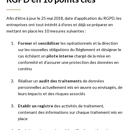
Afin d’être à jour le 25 mai 2018, date d’application du RGPD, les
entreprises ont tout intérêt à d’ores et déjà se préparer en
mettant en place les 10 mesures suivantes :
Former
et
sensibiliser
les opérationnels et la direction
sur les nouvelles obligations du Règlement et désigner le
cas échéant un
pilote interne
chargé de la mise en
conformité et d’assurer une protection des données en
continu
Réaliser un
audit des traitements
de données
personnelles actuellement mis en œuvre ou envisagés, de
leurs impacts et des risques associés
Etablir un registre
des activités de traitement,
contenant des informations sur chaque traitement mis en
place