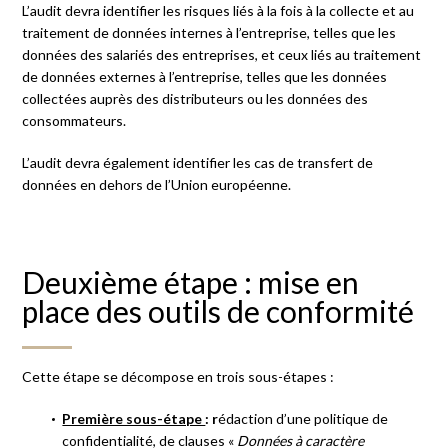
L’audit devra identifier les risques liés à la fois à la collecte et au
traitement de données internes à l’entreprise, telles que les
données des salariés des entreprises, et ceux liés au traitement
de données externes à l’entreprise, telles que les données
collectées auprès des distributeurs ou les données des
consommateurs.
L’audit devra également identifier les cas de transfert de
données en dehors de l’Union européenne.
Deuxième étape : mise en
place des outils de conformité
Cette étape se décompose en trois sous-étapes :
Première sous-étape
: r
édaction d’une politique de
confidentialité, de clauses «
Données à caractère