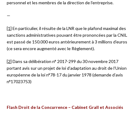
personnel et les membres de la direction de l’entreprise.
—
[1]
En particulier, il résulte de la LNR que le plafond maximal des
sanctions administratives pouvant être prononcées par la CNIL
est passé de 150.000 euros antérieurement à 3 millions d’euros
(ce sera encore augmenté avec le Règlement).
[2]
Dans sa délibération n° 2017-299 du 30 novembre 2017
portant avis sur un projet de loi d’adaptation au droit de l’Union
européenne de la loi n°78-17 du janvier 1978 (demande d’avis
n°17023753)
Flash Droit de la Concurrence – Cabinet Grall et Associés