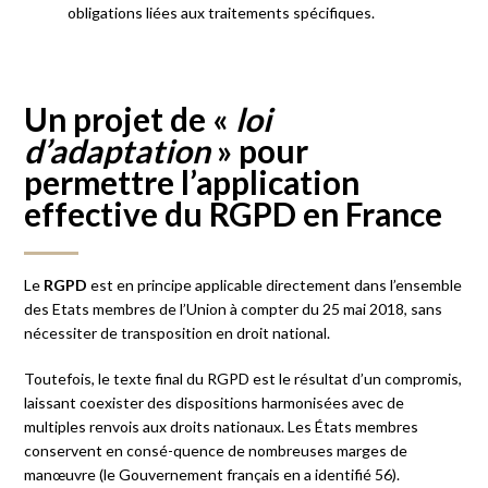
obligations liées aux traitements spécifiques.
Un projet de «
loi
d’adaptation
» pour
permettre l’application
effective du RGPD en France
Le
RGPD
est en principe applicable directement dans l’ensemble
des Etats membres de l’Union à compter du 25 mai 2018, sans
nécessiter de transposition en droit national.
Toutefois, le texte final du RGPD est le résultat d’un compromis,
laissant coexister des dispositions harmonisées avec de
multiples renvois aux droits nationaux. Les États membres
conservent en consé-quence de nombreuses marges de
manœuvre (le Gouvernement français en a identifié 56).