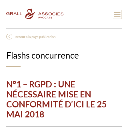
Retour à la page publication
Flashs concurrence
N°1 – RGPD : UNE
NÉCESSAIRE MISE EN
CONFORMITÉ D’ICI LE 25
MAI 2018