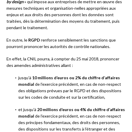
by design
» qui impose aux entreprises de mettre en œuvre des
mesures techniques et organisation-nelles appropriées aux
enjeux et aux droits des personnes dont les données sont
traitées, dès la détermination des moyens du traitement, puis
pendant le traitement.
En outre, le
RGPD
renforce sensiblement les sanctions que
pourront prononcer les autorités de contrôle nationales.
En effet, la CNIL pourra, à compter du 25 mai 2018, prononcer
des amendes administratives allant :
jusqu’à
10 millions d’euros ou 2% du chiffre d’affaires
mondial
de l’exercice précédent, en cas de non-respect
des obligations prévues par le RGPD et des dispositions
sur les codes de conduite et sur la certification,
et jusqu’à
20 millions d’euros ou 4% du chiffre d’affaires
mondial
de l’exercice précédent, en cas de non-respect
des principes fondamentaux, des droits des personnes,
des dispositions sur les transferts à l’étranger et des