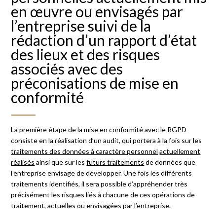
en œuvre ou envisagés par
l’entreprise suivi de la
rédaction d’un rapport d’état
des lieux et des risques
associés avec des
préconisations de mise en
conformité
La première étape de la mise en conformité avec le RGPD
consiste en la réalisation d’un audit, qui portera à la fois sur les
traitements des données à caractère personnel
actuellement
réalisés
ainsi que sur les
futurs traitements
de données que
l’entreprise envisage de développer. Une fois les différents
traitements identifiés, il sera possible d’appréhender très
précisément les risques liés à chacune de ces opérations de
traitement, actuelles ou envisagées par l’entreprise.