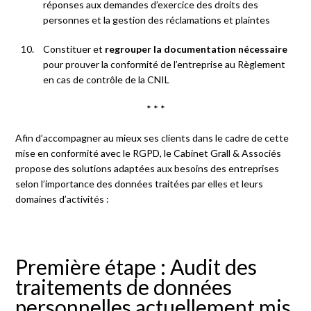
réponses aux demandes d’exercice des droits des
personnes et la gestion des réclamations et plaintes
Constituer et
regrouper la documentation nécessaire
pour prouver la conformité de l’entreprise au Règlement
en cas de contrôle de la CNIL
* * *
Afin d’accompagner au mieux ses clients dans le cadre de cette
mise en conformité avec le RGPD, le Cabinet Grall & Associés
propose des solutions adaptées aux besoins des entreprises
selon l’importance des données traitées par elles et leurs
domaines d’activités :
Première étape : Audit des
traitements de données
personnelles actuellement mis