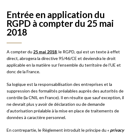
Entrée en application du
RGPD à compter du 25 mai
2018
A compter du
25 mai 2018
, le RGPD, qui est un texte à effet
direct, abrogera la directive 95/46/CE et deviendra le droit
applicable en la matière sur l’ensemble du territoire de l’UE et
donc de la France.
Sa logique est la responsabilisation des entreprises et la
suppression des formalités préalables auprès des autorités de
contrôle (la CNIL en France). Il en résulte que sauf exception, il
ne devrait plus y avoir de déclaration ou de demande
d’autorisation préalable à la mise en place de traitements de
données à caractère personnel.
En contrepartie, le Règlement introduit le principe du «
privacy