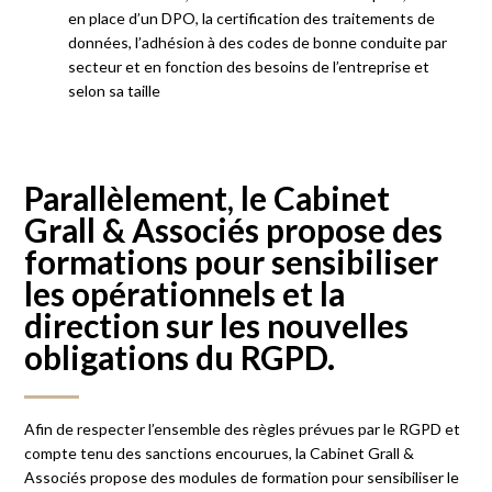
en place d’un DPO, la certification des traitements de
données, l’adhésion à des codes de bonne conduite par
secteur et en fonction des besoins de l’entreprise et
selon sa taille
Parallèlement, le Cabinet
Grall & Associés propose des
formations pour sensibiliser
les opérationnels et la
direction sur les nouvelles
obligations du RGPD.
Afin de respecter l’ensemble des règles prévues par le RGPD et
compte tenu des sanctions encourues, la Cabinet Grall &
Associés propose des modules de formation pour sensibiliser le