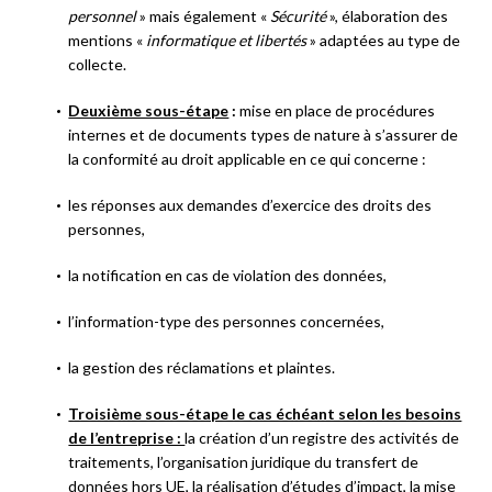
personnel
» mais également «
Sécurité
», élaboration des
mentions «
informatique et libertés
» adaptées au type de
collecte.
Deuxième sous-étape
:
mise en place de procédures
internes et de documents types de nature à s’assurer de
la conformité au droit applicable en ce qui concerne :
les réponses aux demandes d’exercice des droits des
personnes,
la notification en cas de violation des données,
l’information-type des personnes concernées,
la gestion des réclamations et plaintes.
Troisième sous-étape le cas échéant selon les besoins
de l’entreprise :
la création d’un registre des activités de
traitements, l’organisation juridique du transfert de
données hors UE, la réalisation d’études d’impact, la mise