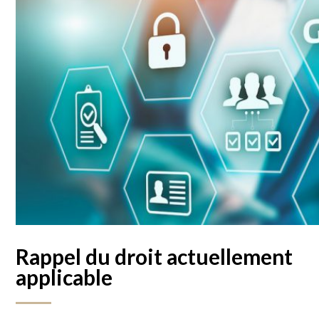
Rappel du droit actuellement
applicable