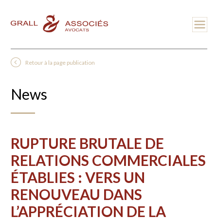
Retour à la page publication
News
RUPTURE BRUTALE DE
RELATIONS COMMERCIALES
ÉTABLIES : VERS UN
RENOUVEAU DANS
L’APPRÉCIATION DE LA