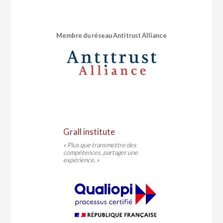
Membre du réseau Antitrust Alliance
Grall institute
« Plus que transmettre des
compétences, partager une
expérience. »