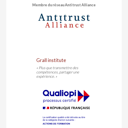
Membre du réseau Antitrust Alliance
Grall institute
« Plus que transmettre des
compétences, partager une
expérience. »