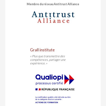
Membre du réseau Antitrust Alliance
Grall institute
« Plus que transmettre des
compétences, partager une
expérience. »