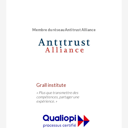
Membre du réseau Antitrust Alliance
Grall institute
« Plus que transmettre des
compétences, partager une
expérience. »