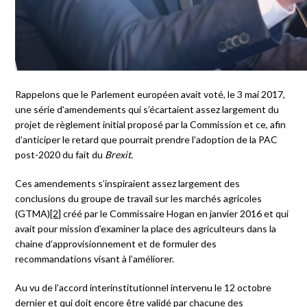
Rappelons que le Parlement européen avait voté, le 3 mai 2017,
une série d’amendements qui s’écartaient assez largement du
projet de règlement initial proposé par la Commission et ce, afin
d’anticiper le retard que pourrait prendre l’adoption de la PAC
post-2020 du fait du
Brexit.
Ces amendements s’inspiraient assez largement des
conclusions du groupe de travail sur les marchés agricoles
(GTMA)
[2]
créé par le Commissaire Hogan en janvier 2016 et qui
avait pour mission d’examiner la place des agriculteurs dans la
chaine d’approvisionnement et de formuler des
recommandations visant à l’améliorer.
Au vu de l’accord interinstitutionnel intervenu le 12 octobre
dernier et qui doit encore être validé par chacune des