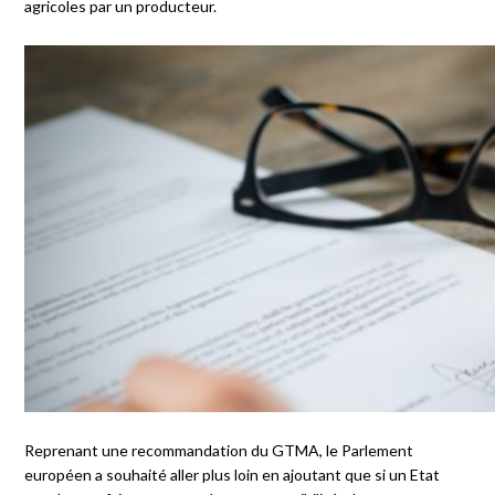
agricoles par un producteur.
Reprenant une recommandation du GTMA, le Parlement
européen a souhaité aller plus loin en ajoutant que si un Etat