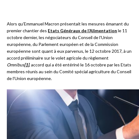
Alors qu’Emmanuel Macron présentait les mesures émanant du
premier chantier des
Etats Généraux de l’Alimentation
le 11
octobre dernier, les négociateurs du Conseil de l’Union
européenne, du Parlement européen et de la Commission
européenne sont quant à eux parvenus, le 12 octobre 2017, à un
accord préliminaire sur le volet agricole du règlement
Omnibus
[1]
, accord qui a été entériné le 16 octobre par les Etats
membres réunis au sein du Comité spécial agriculture du Conseil
de l’Union européenne.