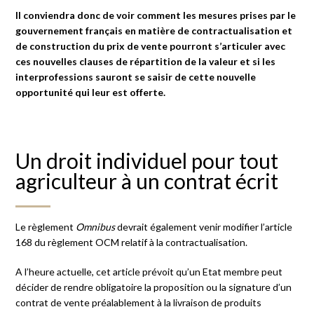
Il conviendra donc de voir comment les mesures prises par le
gouvernement français en matière de contractualisation et
de construction du prix de vente pourront s’articuler avec
ces nouvelles clauses de répartition de la valeur et si les
interprofessions sauront se saisir de cette nouvelle
opportunité qui leur est offerte.
Un droit individuel pour tout
agriculteur à un contrat écrit
Le règlement
Omnibus
devrait également venir modifier l’article
168 du règlement OCM relatif à la contractualisation.
A l’heure actuelle, cet article prévoit qu’un Etat membre peut
décider de rendre obligatoire la proposition ou la signature d’un
contrat de vente préalablement à la livraison de produits