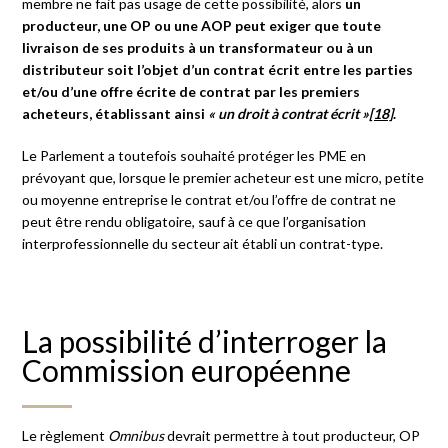
membre ne fait pas usage de cette possibilité, alors
un
producteur, une OP ou une AOP peut exiger que toute
livraison de ses produits à un transformateur ou à un
distributeur soit l’objet d’un contrat écrit entre les parties
et/ou d’une offre écrite de contrat par les premiers
acheteurs, établissant ainsi
« un droit à contrat écrit »
[18]
.
Le Parlement a toutefois souhaité protéger les PME en
prévoyant que, lorsque le premier acheteur est une micro, petite
ou moyenne entreprise le contrat et/ou l’offre de contrat ne
peut être rendu obligatoire, sauf à ce que l’organisation
interprofessionnelle du secteur ait établi un contrat-type.
La possibilité d’interroger la
Commission européenne
Le règlement
Omnibus
devrait permettre à tout producteur, OP