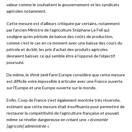
valeur comme le souhaitent le gouvernement et les syndicats
agricoles notamment.
Cette mesure est d’ailleurs critiquée par certains, notamment
par l’ancien Ministre de l’agriculture Stéphane Le Foll qui
souligne qu’en période de baisse des coûts de production,
comme c’est le cas en ce moment avec une baisse des cours du
pétrole et du blé, les prix d’achat des produits agricoles
devraient baisser, ce qui semble être à l’opposé de l’objectif
poursuivi.
De même, le
think tank
Farm Europe considère que cette mesure
est difficile voire impossible à articuler avec une France ouverte
sur l’Europe et une Europe ouverte sur le monde.
Enfin, Coop de France s’est également montrée très réservée,
estimant que cette mesure était insuffisante pour permettre de
restaurer la compétitivité de l’agriculture française et pouvait
même se révéler dangereuse en créant une
« économie
[agricole] administrée »
.