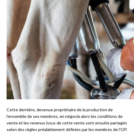
Cette dernière, devenue propriétaire de la production de
l’ensemble de ses membres, en négocie alors les conditions de
vente et les revenus issus de cette vente sont ensuite partagés
selon des règles préalablement définies par les membres de l’OP.