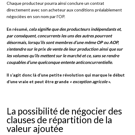
Chaque producteur pourra ainsi conclure un contrat
directement avec son acheteur aux conditions préalablement
négociées en son nom par l’OP.
En résumé,
cela signifie que des producteurs indépendants et,
par conséquent, concurrents les uns des autres pourront
désormais, lorsqu’ils sont membres d’une même OP ou AOP,
s’entendre sur le prix de vente de leur production ainsi que sur
les volumes qu’ils mettent sur le marché et ce, sans se rendre
coupables d’une quelconque entente anticoncurrentielle.
Il s’agit donc là d’une petite révolution qui marque le début
d’une vraie et peut être grande
« exception agricole
».
La possibilité de négocier des
clauses de répartition de la
valeur ajoutée