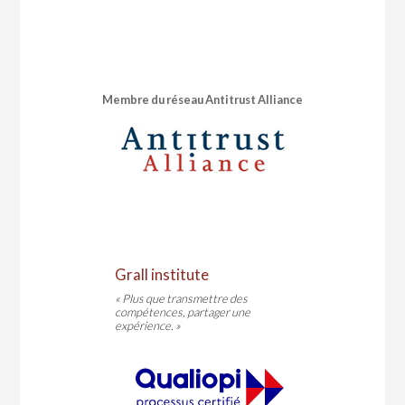
Membre du réseau Antitrust Alliance
Grall institute
« Plus que transmettre des
compétences, partager une
expérience. »