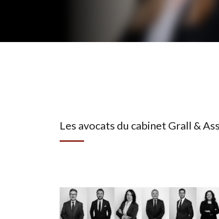
Les avocats du cabinet Grall & As